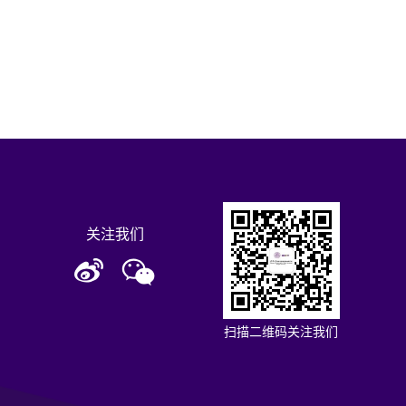
关注我们
扫描二维码关注我们