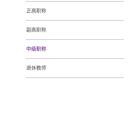
正高职称
副高职称
中级职称
退休教师