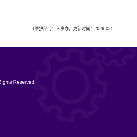
（维护部门：人事办，更新时间：2026-03）
hts Reserved.