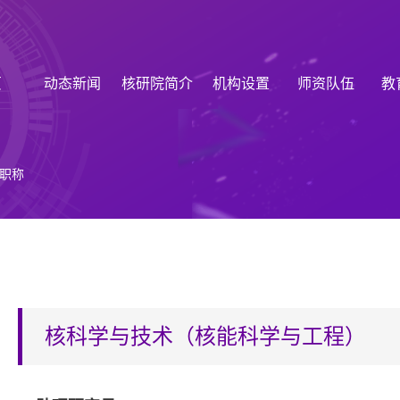
页
动态新闻
核研院简介
机构设置
师资队伍
教
职称
核科学与技术（核能科学与工程）