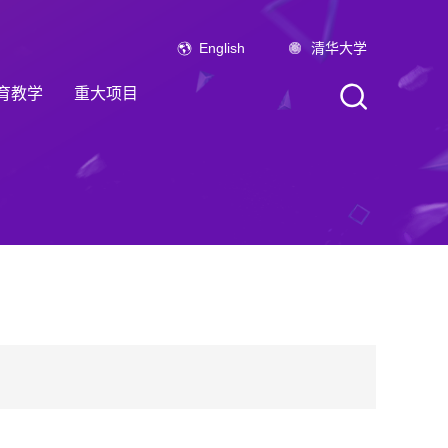
English
清华大学
育教学
重大项目