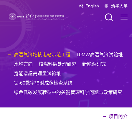
English
清华大学
高温气冷堆核电站示范工程
10MW高温气冷试验堆
水堆方向
核燃料后处理研究
新能源研究
宽能谱超高通量试验堆
钴-60数字辐射成像检查系统
绿色低碳发展转型中的关键管理科学问题与政策研究
项目简介