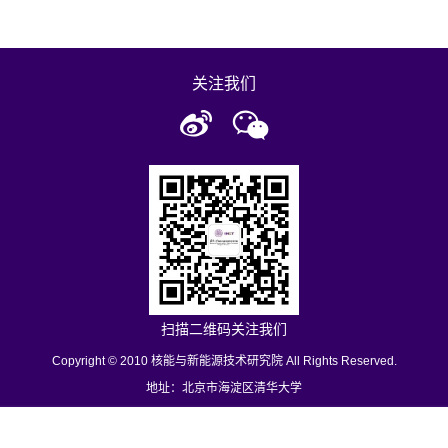
关注我们
扫描二维码关注我们
Copyright © 2010 核能与新能源技术研究院 All Rights Reserved.
地址：北京市海淀区清华大学