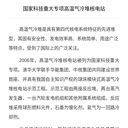
国家科技重大专项高温气冷堆核电站
高温气冷堆是具有第四代核电系统特征的先进堆
型，其固有安全性、发电效率高、系统简单、用途广泛
等特点，受到了国际上的广泛关注。
2006年，高温气冷堆核电站被列为国家科技重大
专项。清华大学联手华能集团、中核集团共同建设世界
首座、并具有我国自主知识产权的球床模块式高温气冷
堆核电站示范工程。示范工程由两座反应堆、两台蒸汽
发生器、一台汽轮发电机组和其他附属系统组成。反应
堆采用球形燃料元件，石墨为慢化剂，氦气为一回路冷
却剂。