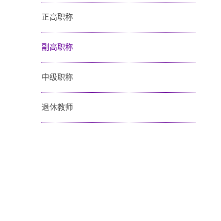
正高职称
副高职称
中级职称
退休教师