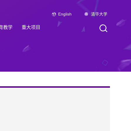
English
清华大学
育教学
重大项目