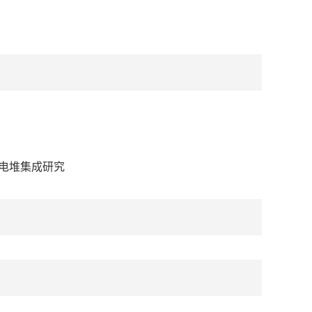
电堆集成研究