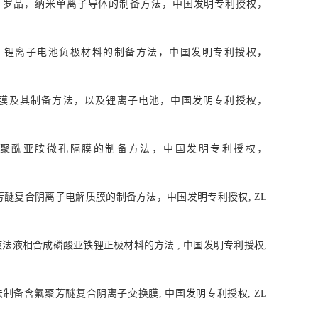
，罗晶，纳米单离子导体的制备方法，中国发明专利授权，
，锂离子电池负极材料的制备方法，中国发明专利授权，
膜及其制备方法，以及锂离子电池，中国发明专利授权，
聚酰亚胺微孔隔膜的制备方法，中国发明专利授权，
芳醚复合阴离子电解质膜的制备方法，中国发明专利授权
, ZL
液法液相合成磷酸亚铁锂正极材料的方法
,
中国发明专利授权
,
法制备含氟聚芳醚复合阴离子交换膜
,
中国发明专利授权
, ZL