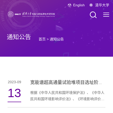
English
清华大学
通知公告
首页
>
通知公告
2023-09
宽能谱超高通量试验堆项目选址阶段环境影响评价 第三次信息公告
13
根据《中华人民共和国环境保护法》、《中华人
民共和国环境影响评价法》、《环境影响评价公
众参与办法》的有关规定，为使社会团体及公众
了解、参与本项目的环境影响评价工作，现将项